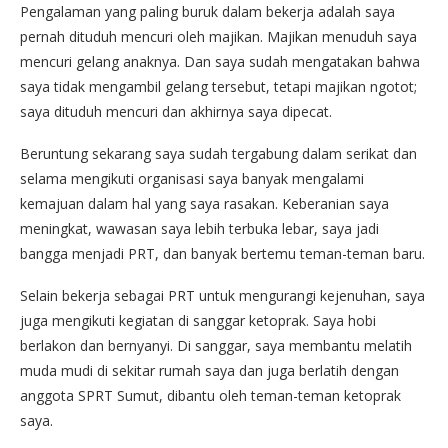
Pengalaman yang paling buruk dalam bekerja adalah saya
pernah dituduh mencuri oleh majikan. Majikan menuduh saya
mencuri gelang anaknya. Dan saya sudah mengatakan bahwa
saya tidak mengambil gelang tersebut, tetapi majikan ngotot;
saya dituduh mencuri dan akhirnya saya dipecat.
Beruntung sekarang saya sudah tergabung dalam serikat dan
selama mengikuti organisasi saya banyak mengalami
kemajuan dalam hal yang saya rasakan. Keberanian saya
meningkat, wawasan saya lebih terbuka lebar, saya jadi
bangga menjadi PRT, dan banyak bertemu teman-teman baru.
Selain bekerja sebagai PRT untuk mengurangi kejenuhan, saya
juga mengikuti kegiatan di sanggar ketoprak. Saya hobi
berlakon dan bernyanyi. Di sanggar, saya membantu melatih
muda mudi di sekitar rumah saya dan juga berlatih dengan
anggota SPRT Sumut, dibantu oleh teman-teman ketoprak
saya.