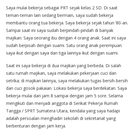
Saya mulai bekerja sebagai PRT sejak kelas 2 SD. Di saat
teman-teman lain sedang bermain, saya sudah bekerja
membantu orang tua bekerja. Saya bekerja sejak tahun ’80-an.
Sampai saat ini saya sudah berpindah-pindah di banyak
majikan. Saya seorang ibu dengan 4 orang anak. Saat ini saya
sudah berpisah dengan suami. Satu orang anak perempuan
saya ikut dengan saya dan tiga lainnya ikut dengan suami.
Saat ini saya bekerja di dua majikan yang berbeda. Di salah
satu rumah majikan, saya melakukan pekerjaan cuci dan
setrika; di majikan lainnya, saya melakukan tugas bersih-bersih
dan cuci gosok pakaian. Lokasi bekerja saya berdekatan. Saya
bekerja mulai dari jam 8 sampai dengan jam 5 sore. Selama
mengikuti dan menjadi anggota di Serikat Pekerja Rumah
Tangga / SPRT Sumatera Utara, kendala yang saya hadapi
adalah persoalan menghadiri sekolah di sekretariat yang
berbenturan dengan jam kerja.