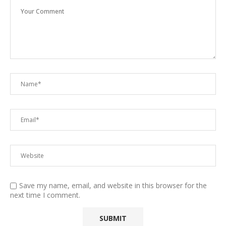
Save my name, email, and website in this browser for the
next time I comment.