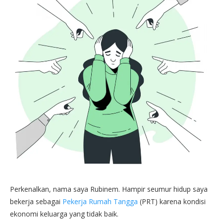
Perkenalkan, nama saya Rubinem. Hampir seumur hidup saya
bekerja sebagai
Pekerja Rumah Tangga
(PRT) karena kondisi
ekonomi keluarga yang tidak baik.