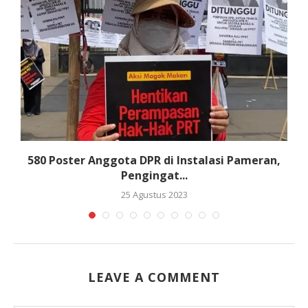
580 Poster Anggota DPR di Instalasi Pameran,
Pengingat...
25 Agustus 2023
LEAVE A COMMENT