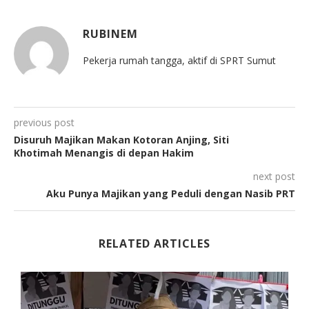
RUBINEM
Pekerja rumah tangga, aktif di SPRT Sumut
previous post
Disuruh Majikan Makan Kotoran Anjing, Siti
Khotimah Menangis di depan Hakim
next post
Aku Punya Majikan yang Peduli dengan Nasib PRT
RELATED ARTICLES