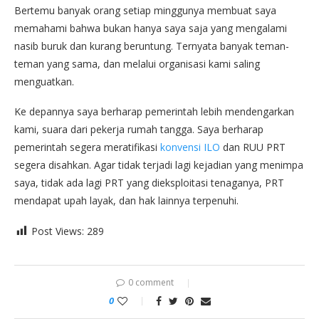
Bertemu banyak orang setiap minggunya membuat saya
memahami bahwa bukan hanya saya saja yang mengalami
nasib buruk dan kurang beruntung. Ternyata banyak teman-
teman yang sama, dan melalui organisasi kami saling
menguatkan.
Ke depannya saya berharap pemerintah lebih mendengarkan
kami, suara dari pekerja rumah tangga. Saya berharap
pemerintah segera meratifikasi
konvensi ILO
dan RUU PRT
segera disahkan. Agar tidak terjadi lagi kejadian yang menimpa
saya, tidak ada lagi PRT yang dieksploitasi tenaganya, PRT
mendapat upah layak, dan hak lainnya terpenuhi.
Post Views:
289
0 comment
0