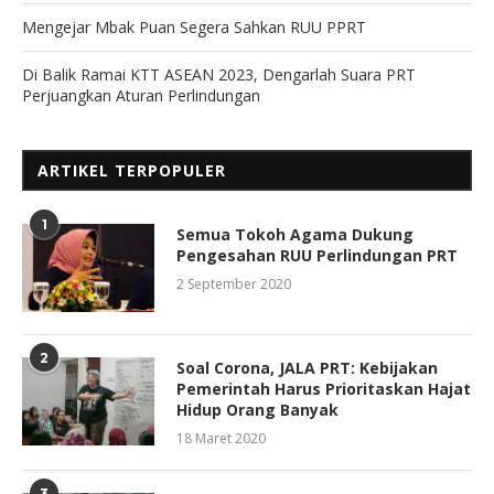
Mengejar Mbak Puan Segera Sahkan RUU PPRT
Di Balik Ramai KTT ASEAN 2023, Dengarlah Suara PRT
Perjuangkan Aturan Perlindungan
ARTIKEL TERPOPULER
1
Semua Tokoh Agama Dukung
Pengesahan RUU Perlindungan PRT
2 September 2020
2
Soal Corona, JALA PRT: Kebijakan
Pemerintah Harus Prioritaskan Hajat
Hidup Orang Banyak
18 Maret 2020
3