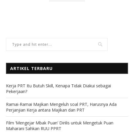
ARTIKEL TERBARU
Kerja PRT Itu Butuh Skill, Kenapa Tidak Diakui sebagai
Pekerjaan?
Ramai-Ramai Majikan Mengeluh soal PRT, Harusnya Ada
Perjanjian Kerja antara Majikan dan PRT
Film ‘Mengejar Mbak Puan’ Dirilis untuk Mengetuk Puan
Maharani Sahkan RUU PPRT