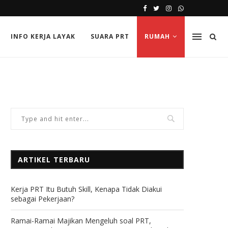
INFO KERJA LAYAK
SUARA PRT
RUMAH
ARTIKEL TERBARU
Kerja PRT Itu Butuh Skill, Kenapa Tidak Diakui
sebagai Pekerjaan?
Ramai-Ramai Majikan Mengeluh soal PRT,