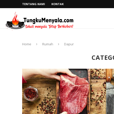
TENTANG KAMI
KONTAK
Home
Rumah
Dapur
CATEG