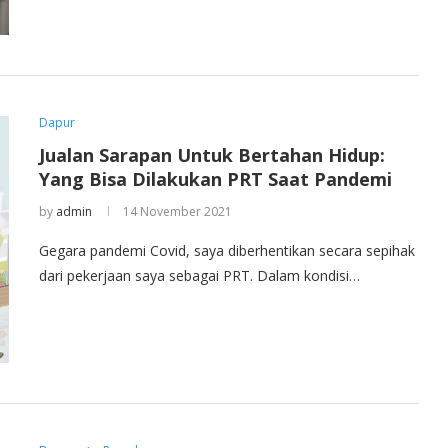
Dapur
Jualan Sarapan Untuk Bertahan Hidup:
Yang Bisa Dilakukan PRT Saat Pandemi
by
admin
14 November 2021
Gegara pandemi Covid, saya diberhentikan secara sepihak
dari pekerjaan saya sebagai PRT. Dalam kondisi…