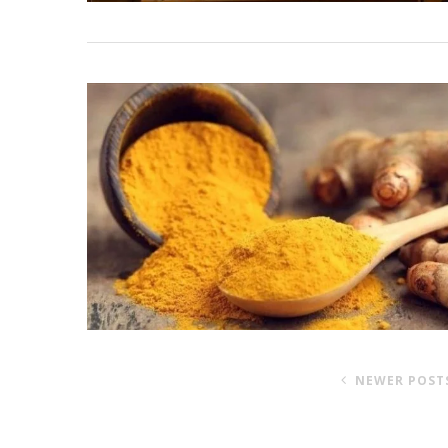
NEWER POST