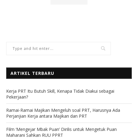
ARTIKEL TERBARU
Kerja PRT Itu Butuh Skill, Kenapa Tidak Diakui sebagai
Pekerjaan?
Ramai-Ramai Majikan Mengeluh soal PRT, Harusnya Ada
Perjanjian Kerja antara Majikan dan PRT
Film ‘Mengejar Mbak Puan’ Dirilis untuk Mengetuk Puan
Maharani Sahkan RUU PPRT