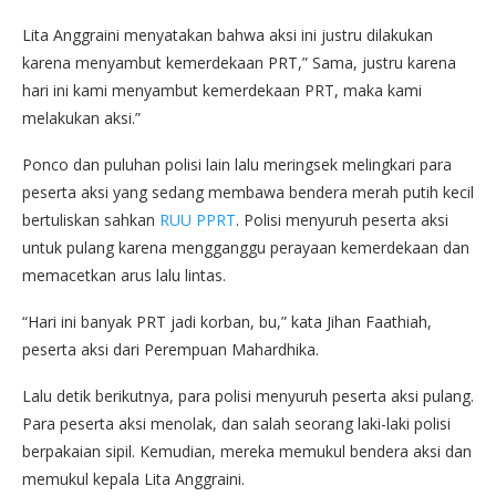
Lita Anggraini menyatakan bahwa aksi ini justru dilakukan
karena menyambut kemerdekaan PRT,” Sama, justru karena
hari ini kami menyambut kemerdekaan PRT, maka kami
melakukan aksi.”
Ponco dan puluhan polisi lain lalu meringsek melingkari para
peserta aksi yang sedang membawa bendera merah putih kecil
bertuliskan sahkan
RUU PPRT
. Polisi menyuruh peserta aksi
untuk pulang karena mengganggu perayaan kemerdekaan dan
memacetkan arus lalu lintas.
“Hari ini banyak PRT jadi korban, bu,” kata Jihan Faathiah,
peserta aksi dari Perempuan Mahardhika.
Lalu detik berikutnya, para polisi menyuruh peserta aksi pulang.
Para peserta aksi menolak, dan salah seorang laki-laki polisi
berpakaian sipil. Kemudian, mereka memukul bendera aksi dan
memukul kepala Lita Anggraini.