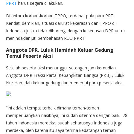
PPRT
harus segera dilakukan.
Di antara korban-korban TPPO, terdapat pula para PRT.
Kendati demikian, situasi darurat kekerasan dan TPPO di
Indonesia justru tidak dibarengi dengan keseriusan DPR untuk
menindaklanjuti pembahasan RUU PPRT.
Anggota DPR, Luluk Hamidah Keluar Gedung
Temui Peserta Aksi
Setelah peserta aksi menunggu, setengah jam kemudian,
Anggota DPR Fraksi Partai Kebangkitan Bangsa (PKB) , Luluk
Nur Hamidah keluar gedung dan menemui para peserta aksi.
“Ini adalah tempat terbaik dimana teman-teman
memperjuangkan nasibnya, ini sudah diterima dengan baik…78
tahun Indonesia merdeka, sudah seharusnya Indonesia juga
merdeka, oleh karena itu saya terima kedatangan teman-