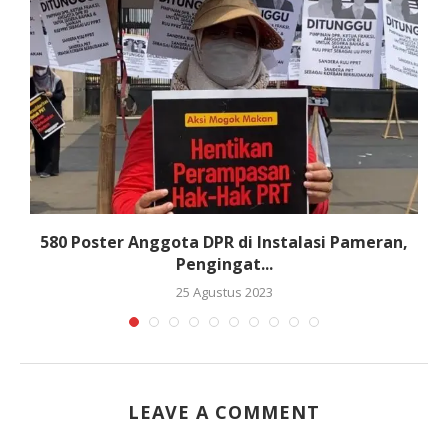
580 Poster Anggota DPR di Instalasi Pameran,
Pengingat...
25 Agustus 2023
LEAVE A COMMENT