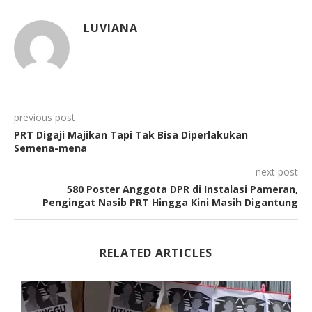
LUVIANA
previous post
PRT Digaji Majikan Tapi Tak Bisa Diperlakukan
Semena-mena
next post
580 Poster Anggota DPR di Instalasi Pameran,
Pengingat Nasib PRT Hingga Kini Masih Digantung
RELATED ARTICLES