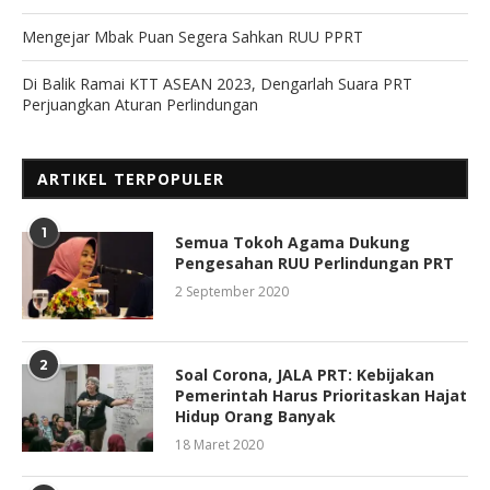
Mengejar Mbak Puan Segera Sahkan RUU PPRT
Di Balik Ramai KTT ASEAN 2023, Dengarlah Suara PRT
Perjuangkan Aturan Perlindungan
ARTIKEL TERPOPULER
1
Semua Tokoh Agama Dukung
Pengesahan RUU Perlindungan PRT
2 September 2020
2
Soal Corona, JALA PRT: Kebijakan
Pemerintah Harus Prioritaskan Hajat
Hidup Orang Banyak
18 Maret 2020