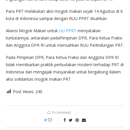
Para PRT melakukan aksi mogok makan sejak 14 Agustus di 6
kota di Indonesia sampai dengan RUU PPRT disahkan
Aliansi Mogok Makan untuk
UU PPRT
menyatakan
tuntutannya, antaralain padaPimpinan DPR, Para Ketua Fraksi
dan Anggota DPR RI untuk mensahkan RUU Perlindungan PRT.
Pada Pimpinan DPR, Para Ketua Fraksi dan Anggota DPR RI
tidak membiarkan praktik perbudakan modern terhadap PRT di
Indonesia dan mengajak masyarakat untuk bergabung dalam
aksi solidaritas mogok makan PRT
Post Views:
240
0 comment
0