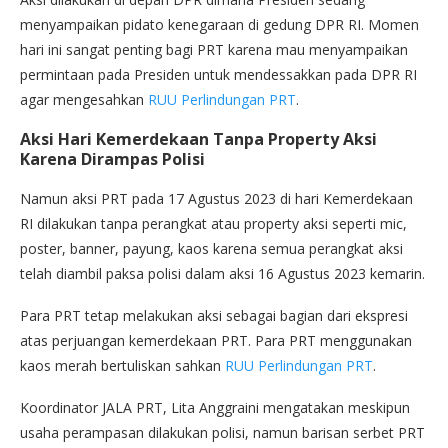
menyampaikan pidato kenegaraan di gedung DPR RI. Momen
hari ini sangat penting bagi PRT karena mau menyampaikan
permintaan pada Presiden untuk mendessakkan pada DPR RI
agar mengesahkan
RUU Perlindungan PRT
.
Aksi Hari Kemerdekaan Tanpa Property Aksi
Karena Dirampas Polisi
Namun aksi PRT pada 17 Agustus 2023 di hari Kemerdekaan
RI dilakukan tanpa perangkat atau property aksi seperti mic,
poster, banner, payung, kaos karena semua perangkat aksi
telah diambil paksa polisi dalam aksi 16 Agustus 2023 kemarin.
Para PRT tetap melakukan aksi sebagai bagian dari ekspresi
atas perjuangan kemerdekaan PRT. Para PRT menggunakan
kaos merah bertuliskan sahkan
RUU Perlindungan PRT
.
Koordinator JALA PRT, Lita Anggraini mengatakan meskipun
usaha perampasan dilakukan polisi, namun barisan serbet PRT