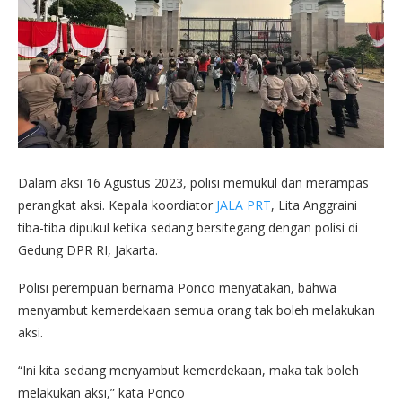
Dalam aksi 16 Agustus 2023, polisi memukul dan merampas
perangkat aksi. Kepala koordiator
JALA PRT
, Lita Anggraini
tiba-tiba dipukul ketika sedang bersitegang dengan polisi di
Gedung DPR RI, Jakarta.
Polisi perempuan bernama Ponco menyatakan, bahwa
menyambut kemerdekaan semua orang tak boleh melakukan
aksi.
“Ini kita sedang menyambut kemerdekaan, maka tak boleh
melakukan aksi,” kata Ponco