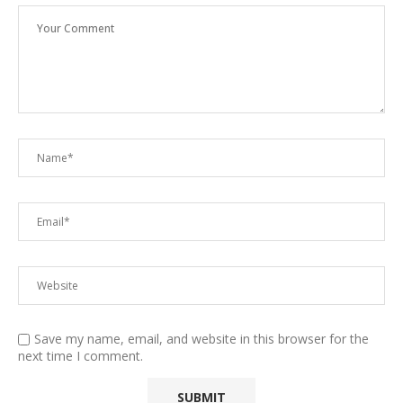
Save my name, email, and website in this browser for the
next time I comment.