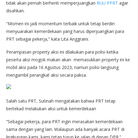
tidak akan pernah berhenti memperjuangkan
RUU PPRT
agar
disahkan.
“Momen ini jadi momentum terbaik untuk tetap berdiri
menyuarakan kemerdekaan yang harus diperjuangkan para
PRT sebagai pekerja,” kata Lita Anggraini.
Perampasan property aksi ini dilakukan para polisi ketika
peserta aksi mogok makan akan memasukkan property ini ke
mobil aksi pada 16 Agustus 2023, namun polisi langsung
mengambil perangkat aksi secara paksa.
Salah satu PRT, Sutinah mengatakan bahwa PRT tetap
bertekad melakukan aksi untuk kemerdekaan
“Sebagai pekerja, para PRT ingin merasakan kemerdekaan
sama dengan yang lain. Walaupun ada banyak acara PRT di
lingkungan kami, kami tetap turun ke jalan di depan DPR.”