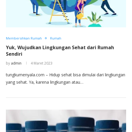
Membersihkan Rumah
Rumah
Yuk, Wujudkan Lingkungan Sehat dari Rumah
Sendiri
by
admin
4 Maret 2023
tungkumenyala.com – Hidup sehat bisa dimulai dari lingkungan
yang sehat. Ya, karena lingkungan atau…