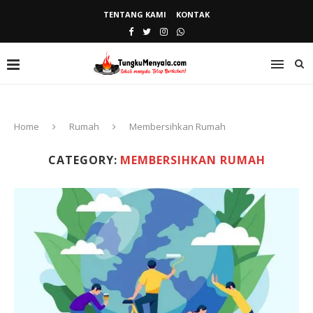
TENTANG KAMI
KONTAK
Home
Rumah
Membersihkan Rumah
CATEGORY:
MEMBERSIHKAN RUMAH