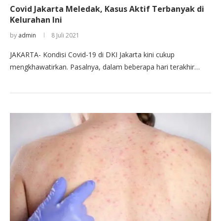
Covid Jakarta Meledak, Kasus Aktif Terbanyak di
Kelurahan Ini
by
admin
8 Juli 2021
JAKARTA- Kondisi Covid-19 di DKI Jakarta kini cukup
mengkhawatirkan. Pasalnya, dalam beberapa hari terakhir…