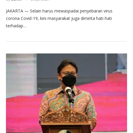
JAKARTA — Selain harus mewaspadai penyebaran virus
corona Covid-19, kini masyarakat juga diminta hati-hati
terhadap…