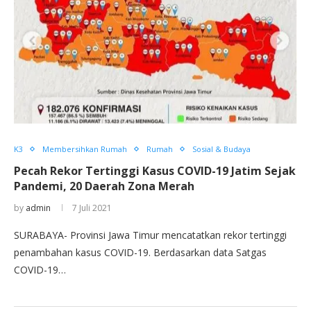
K3
Membersihkan Rumah
Rumah
Sosial & Budaya
Pecah Rekor Tertinggi Kasus COVID-19 Jatim Sejak
Pandemi, 20 Daerah Zona Merah
by
admin
7 Juli 2021
SURABAYA- Provinsi Jawa Timur mencatatkan rekor tertinggi
penambahan kasus COVID-19. Berdasarkan data Satgas
COVID-19…