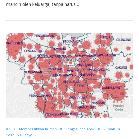
mandiri oleh keluarga, tanpa harus…
K3
Membersihkan Rumah
Pengasuhan Anak
Rumah
Sosial & Budaya