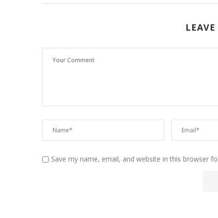
LEAVE
Save my name, email, and website in this browser fo