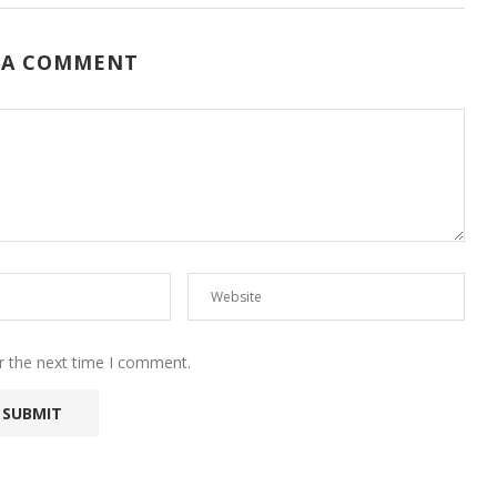
 A COMMENT
r the next time I comment.